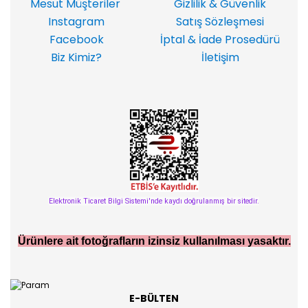
Mesut Müşteriler
Gizlilik & Güvenlik
Instagram
Satış Sözleşmesi
Facebook
İptal & İade Prosedürü
Biz Kimiz?
İletişim
Elektronik Ticaret Bilgi Sistemi'nde kaydı doğrulanmış bir sitedir.
Ürünlere ait fotoğrafların izinsiz kullanılması yasaktır.
E-BÜLTEN