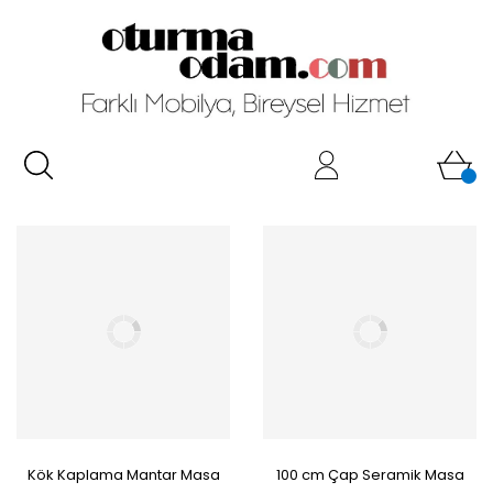
Kök Kaplama Mantar Masa
100 cm Çap Seramik Masa