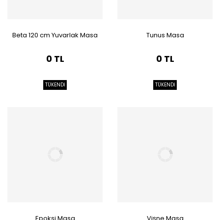
Beta 120 cm Yuvarlak Masa
Tunus Masa
0 TL
0 TL
TÜKENDİ
TÜKENDİ
Epoksi Masa
Vişne Masa