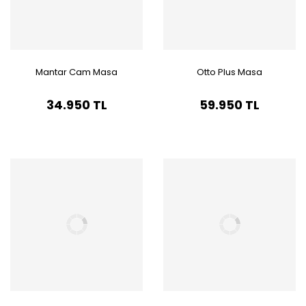
Mantar Cam Masa
Otto Plus Masa
34.950 TL
59.950 TL