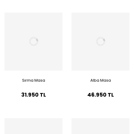
Sırma Masa
Alba Masa
31.950 TL
46.950 TL