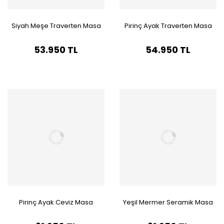
Siyah Meşe Traverten Masa
Pirinç Ayak Traverten Masa
53.950 TL
54.950 TL
Pirinç Ayak Ceviz Masa
Yeşil Mermer Seramik Masa