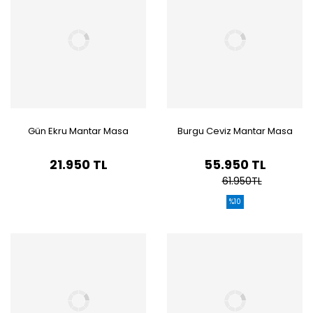
Gün Ekru Mantar Masa
Burgu Ceviz Mantar Masa
21.950 TL
55.950 TL
61.950TL
%10