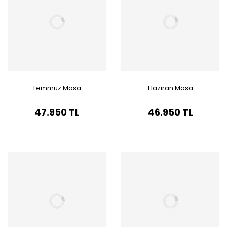
Temmuz Masa
Haziran Masa
47.950 TL
46.950 TL