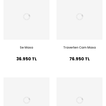
Se Masa
Traverten Cam Masa
36.950 TL
76.950 TL