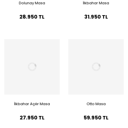
Dolunay Masa
İlkbahar Masa
28.950 TL
31.950 TL
İlkbahar Açılır Masa
Otto Masa
27.950 TL
59.950 TL