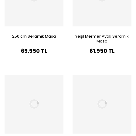
250 cm Seramik Masa
Yeşil Mermer Ayak Seramik
Masa
69.950 TL
61.950 TL