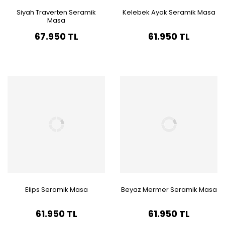
Siyah Traverten Seramik
Kelebek Ayak Seramik Masa
Masa
67.950 TL
61.950 TL
Elips Seramik Masa
Beyaz Mermer Seramik Masa
61.950 TL
61.950 TL