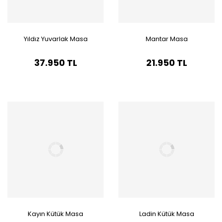
Yıldız Yuvarlak Masa
Mantar Masa
37.950 TL
21.950 TL
Kayın Kütük Masa
Ladin Kütük Masa