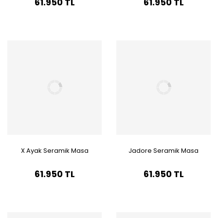
61.950 TL
61.950 TL
X Ayak Seramik Masa
Jadore Seramik Masa
61.950 TL
61.950 TL