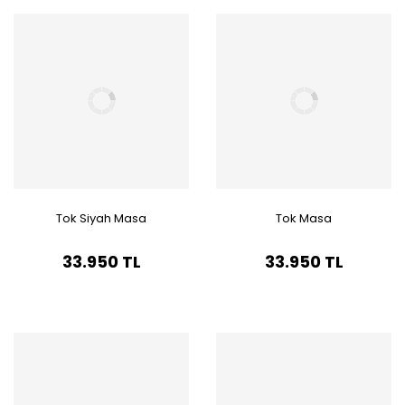
Tok Siyah Masa
Tok Masa
33.950 TL
33.950 TL