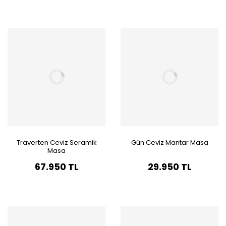
Traverten Ceviz Seramik
Gün Ceviz Mantar Masa
Masa
67.950 TL
29.950 TL