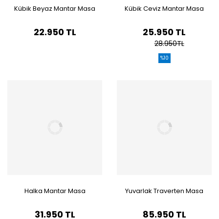
Kübik Beyaz Mantar Masa
Kübik Ceviz Mantar Masa
22.950 TL
25.950 TL
28.950TL
%10
Halka Mantar Masa
Yuvarlak Traverten Masa
31.950 TL
85.950 TL