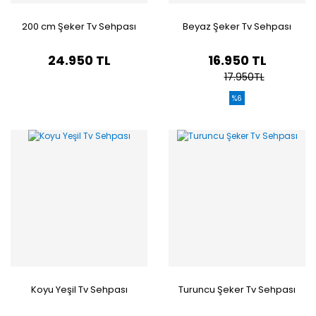
200 cm Şeker Tv Sehpası
Beyaz Şeker Tv Sehpası
24.950 TL
16.950 TL
17.950TL
%6
Koyu Yeşil Tv Sehpası
Turuncu Şeker Tv Sehpası