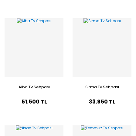
Alba Tv Sehpası
Sırma Tv Sehpası
51.500 TL
33.950 TL