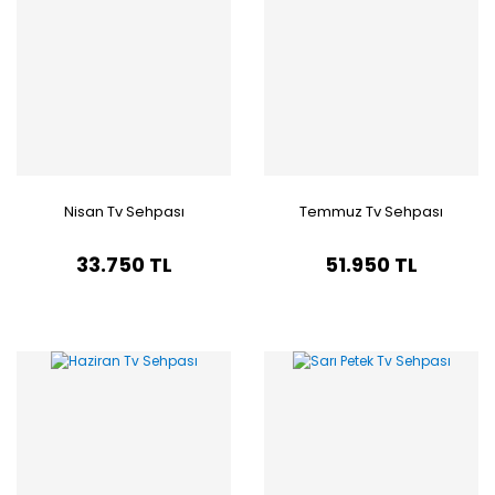
Nisan Tv Sehpası
Temmuz Tv Sehpası
33.750 TL
51.950 TL