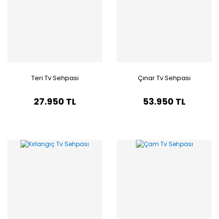
Teri Tv Sehpası
Çınar Tv Sehpası
27.950 TL
53.950 TL