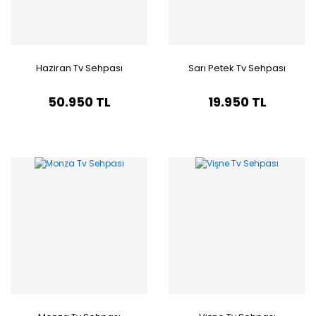
Haziran Tv Sehpası
Sarı Petek Tv Sehpası
50.950 TL
19.950 TL