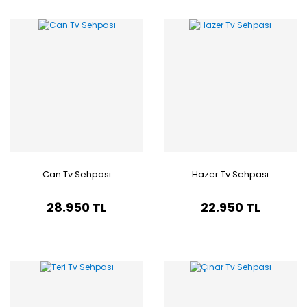
Can Tv Sehpası
Hazer Tv Sehpası
28.950 TL
22.950 TL