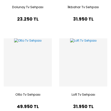
Dolunay Tv Sehpası
İlkbahar Tv Sehpası
23.250 TL
31.950 TL
Otto Tv Sehpası
Loft Tv Sehpası
49.950 TL
31.950 TL