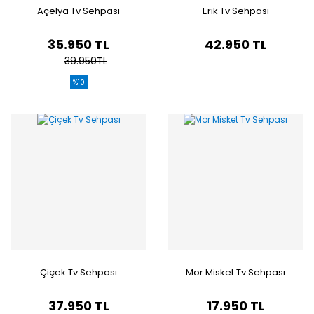
Açelya Tv Sehpası
Erik Tv Sehpası
35.950 TL
42.950 TL
39.950TL
%10
Çiçek Tv Sehpası
Mor Misket Tv Sehpası
37.950 TL
17.950 TL