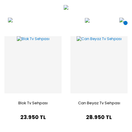
Blok Tv Sehpası
Can Beyaz Tv Sehpası
23.950 TL
28.950 TL