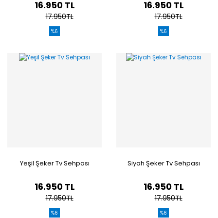
16.950 TL
16.950 TL
17.950TL
17.950TL
%6
%6
Yeşil Şeker Tv Sehpası
Siyah Şeker Tv Sehpası
16.950 TL
16.950 TL
17.950TL
17.950TL
%6
%6