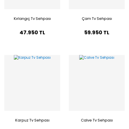
Kırlangıç Tv Sehpası
Çam Tv Sehpası
47.950 TL
59.950 TL
Karpuz Tv Sehpası
Calve Tv Sehpası