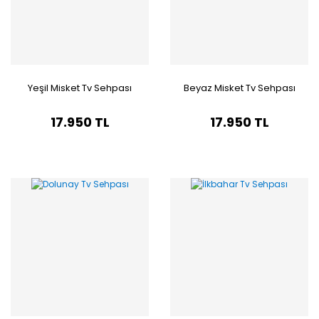
Yeşil Misket Tv Sehpası
Beyaz Misket Tv Sehpası
17.950 TL
17.950 TL