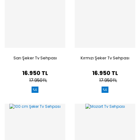
Sarı Şeker Tv Sehpası
Kırmızı Şeker Tv Sehpası
16.950 TL
16.950 TL
17.950TL
17.950TL
%6
%6