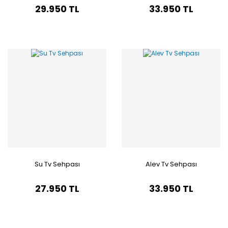
29.950 TL
33.950 TL
Su Tv Sehpası
Alev Tv Sehpası
27.950 TL
33.950 TL