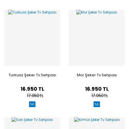
Turkuaz Şeker Tv Sehpası
Mor Şeker Tv Sehpası
16.950 TL
16.950 TL
17.950TL
17.950TL
%6
%6