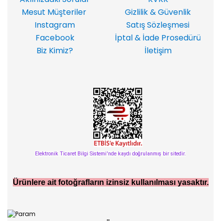
Mesut Müşteriler
Gizlilik & Güvenlik
Instagram
Satış Sözleşmesi
Facebook
İptal & İade Prosedürü
Biz Kimiz?
İletişim
Elektronik Ticaret Bilgi Sistemi'nde kaydı doğrulanmış bir sitedir.
Ürünlere ait fotoğrafların izinsiz kullanılması yasaktır.