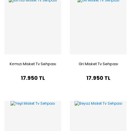
Kırmızı Misket Tv Sehpası
Gri Misket Tv Sehpası
17.950 TL
17.950 TL