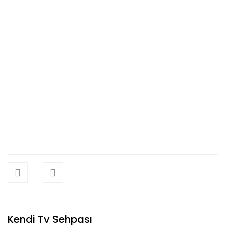
Kendi Tv Sehpası