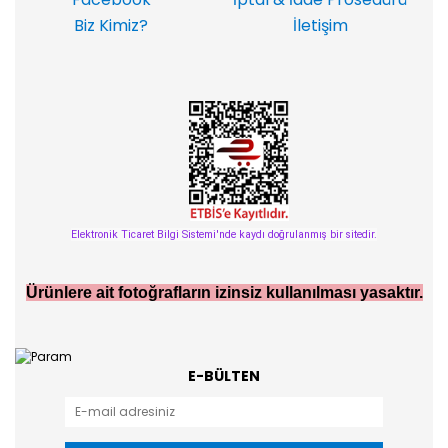
Biz Kimiz?
İletişim
Elektronik Ticaret Bilgi Sistemi'nde kaydı doğrulanmış bir sitedir.
Ürünlere ait fotoğrafların izinsiz kullanılması yasaktır.
E-BÜLTEN