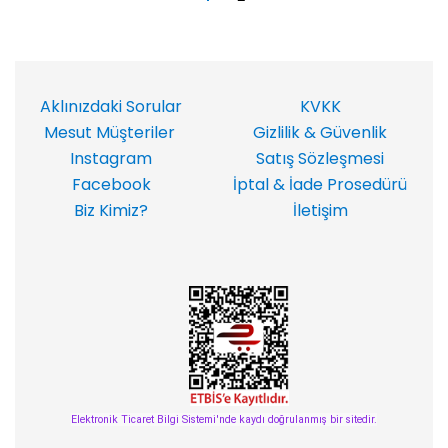
Aklınızdaki Sorular
KVKK
Mesut Müşteriler
Gizlilik & Güvenlik
Instagram
Satış Sözleşmesi
Facebook
İptal & İade Prosedürü
Biz Kimiz?
İletişim
Elektronik Ticaret Bilgi Sistemi'nde kaydı doğrulanmış bir sitedir.