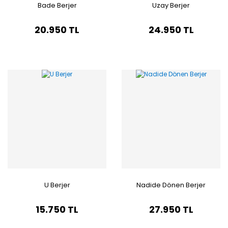
Bade Berjer
Uzay Berjer
20.950 TL
24.950 TL
U Berjer
Nadide Dönen Berjer
15.750 TL
27.950 TL