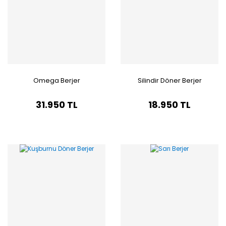
Omega Berjer
Silindir Döner Berjer
31.950 TL
18.950 TL