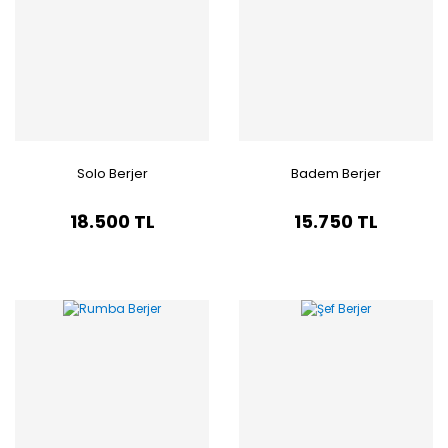
Solo Berjer
Badem Berjer
18.500 TL
15.750 TL