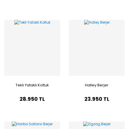
Tekli Yataklı Koltuk
Halley Berjer
28.950 TL
23.950 TL