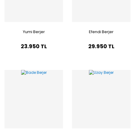
Yumi Berjer
Efendi Berjer
23.950 TL
29.950 TL