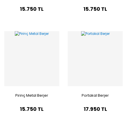
15.750 TL
15.750 TL
Pirinç Metal Berjer
Portakal Berjer
15.750 TL
17.950 TL