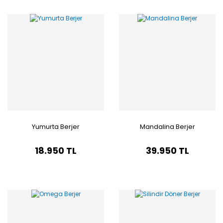
Yumurta Berjer
Mandalina Berjer
18.950 TL
39.950 TL