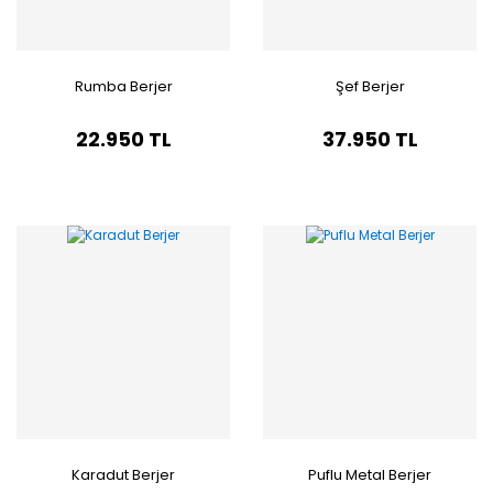
Rumba Berjer
Şef Berjer
22.950 TL
37.950 TL
Karadut Berjer
Puflu Metal Berjer