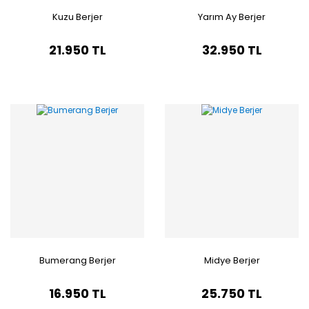
Kuzu Berjer
Yarım Ay Berjer
21.950 TL
32.950 TL
Bumerang Berjer
Midye Berjer
16.950 TL
25.750 TL