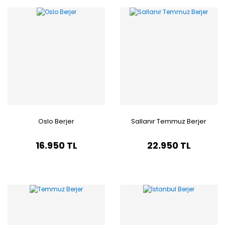
Oslo Berjer
Sallanır Temmuz Berjer
16.950 TL
22.950 TL