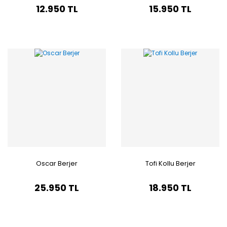
12.950 TL
15.950 TL
Oscar Berjer
Tofi Kollu Berjer
25.950 TL
18.950 TL