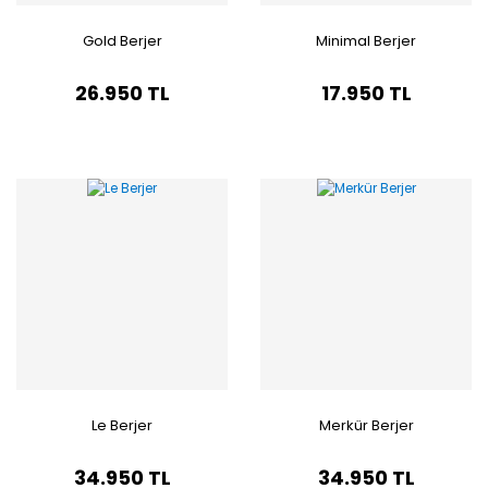
Gold Berjer
Minimal Berjer
26.950 TL
17.950 TL
Le Berjer
Merkür Berjer
34.950 TL
34.950 TL