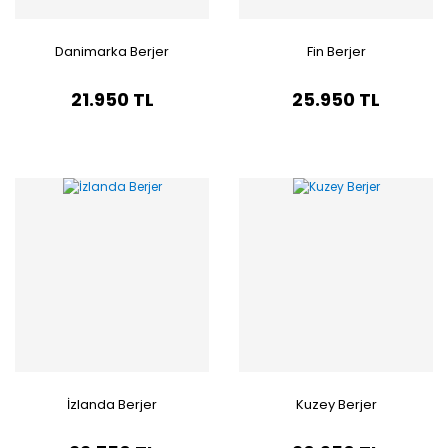
Danimarka Berjer
Fin Berjer
21.950 TL
25.950 TL
İzlanda Berjer
Kuzey Berjer