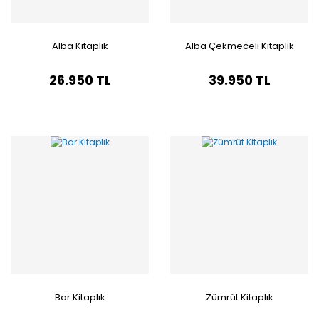
Alba Kitaplık
Alba Çekmeceli Kitaplık
26.950 TL
39.950 TL
Bar Kitaplık
Zümrüt Kitaplık