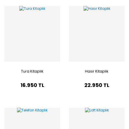
Tura Kitaplık
Hasır Kitaplık
16.950 TL
22.950 TL