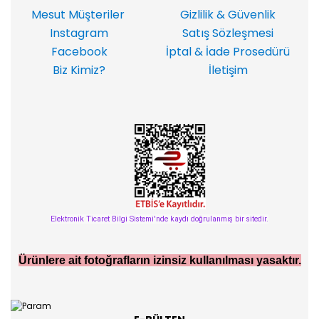
Mesut Müşteriler
Gizlilik & Güvenlik
Instagram
Satış Sözleşmesi
Facebook
İptal & İade Prosedürü
Biz Kimiz?
İletişim
Elektronik Ticaret Bilgi Sistemi'nde kaydı doğrulanmış bir sitedir.
Ürünlere ait fotoğrafların izinsiz kullanılması yasaktır.