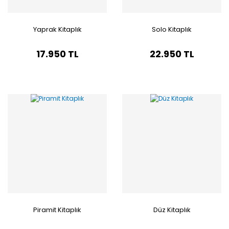
Yaprak Kitaplık
Solo Kitaplık
17.950 TL
22.950 TL
Piramit Kitaplık
Düz Kitaplık