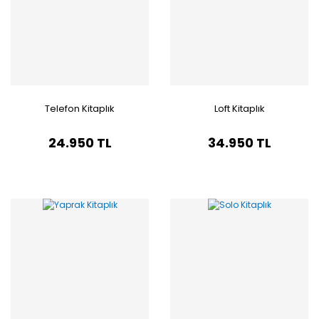
Telefon Kitaplık
Loft Kitaplık
24.950 TL
34.950 TL