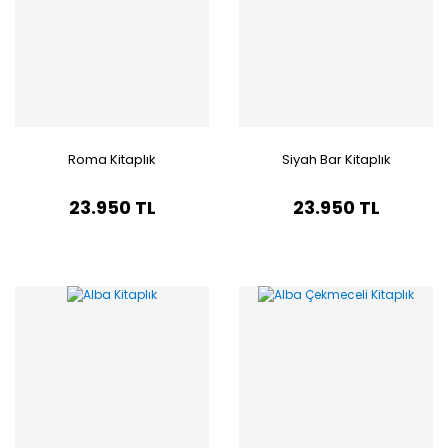
Roma Kitaplık
Siyah Bar Kitaplık
23.950 TL
23.950 TL