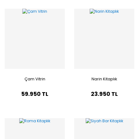
Çam Vitrin
Narin Kitaplık
59.950 TL
23.950 TL