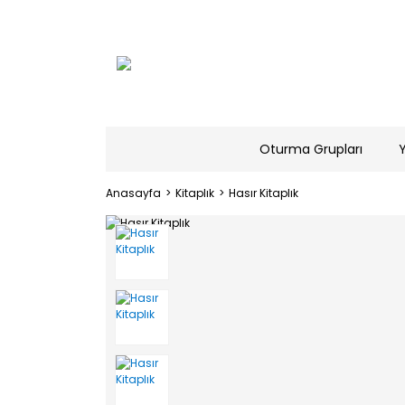
Oturma Grupları
Anasayfa
Kitaplık
Hasır Kitaplık