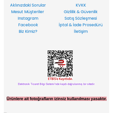
Aklınızdaki Sorular
KVKK
Mesut Müşteriler
Gizlilik & Güvenlik
Instagram
Satış Sözleşmesi
Facebook
İptal & İade Prosedürü
Biz Kimiz?
İletişim
Elektronik Ticaret Bilgi Sistemi'nde kaydı doğrulanmış bir sitedir.
Ürünlere ait fotoğrafların izinsiz kullanılması yasaktır.