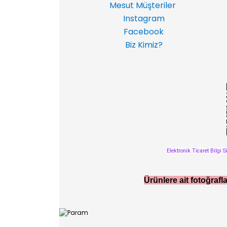
Mesut Müşteriler
Instagram
Facebook
Biz Kimiz?
Elektronik Ticaret Bilgi S
Ürünlere ait fotoğrafla