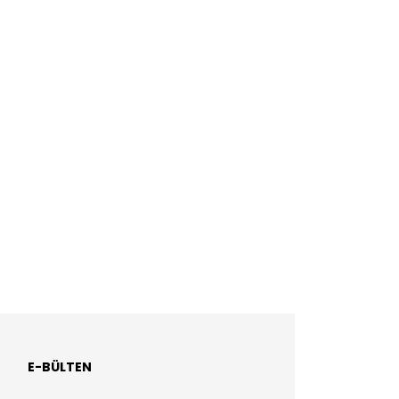
E-BÜLTEN