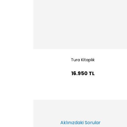
Tura Kitaplık
16.950 TL
Aklınızdaki Sorular