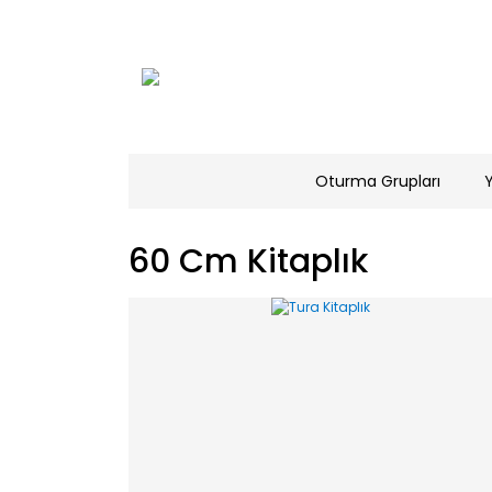
Oturma Grupları
60 Cm Kitaplık