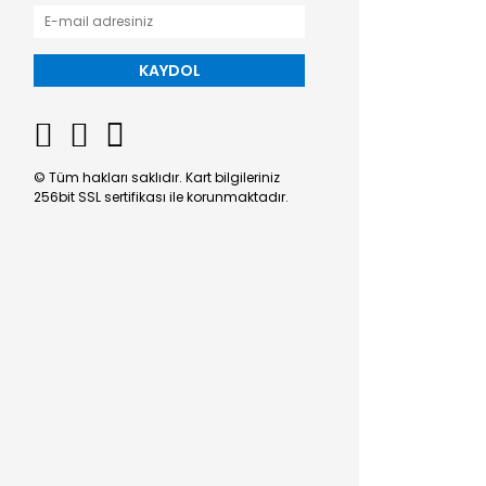
KAYDOL
© Tüm hakları saklıdır. Kart bilgileriniz
256bit SSL sertifikası ile korunmaktadır.