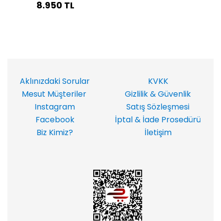
8.950 TL
Aklınızdaki Sorular
KVKK
Mesut Müşteriler
Gizlilik & Güvenlik
Instagram
Satış Sözleşmesi
Facebook
İptal & İade Prosedürü
Biz Kimiz?
İletişim