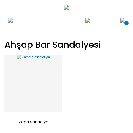
Ahşap Bar Sandalyesi
Vega Sandalye