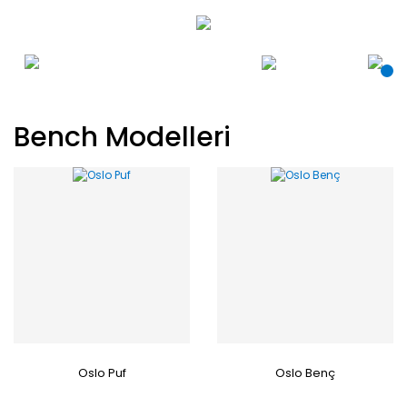
Bench Modelleri
Oslo Puf
Oslo Benç