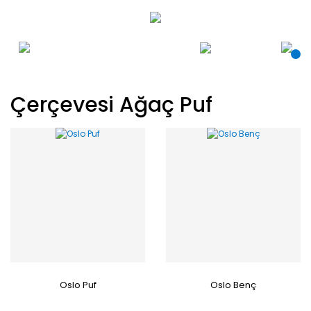
Çerçevesi Ağaç Puf
Oslo Puf
Oslo Benç