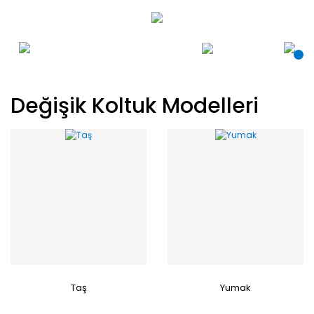
Değişik Koltuk Modelleri
Taş
Yumak