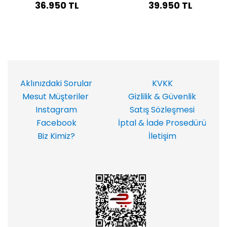
36.950 TL
39.950 TL
Aklınızdaki Sorular
KVKK
Mesut Müşteriler
Gizlilik & Güvenlik
Instagram
Satış Sözleşmesi
Facebook
İptal & İade Prosedürü
Biz Kimiz?
İletişim