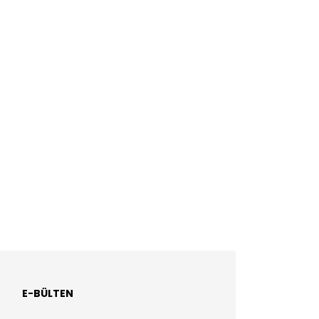
E-BÜLTEN