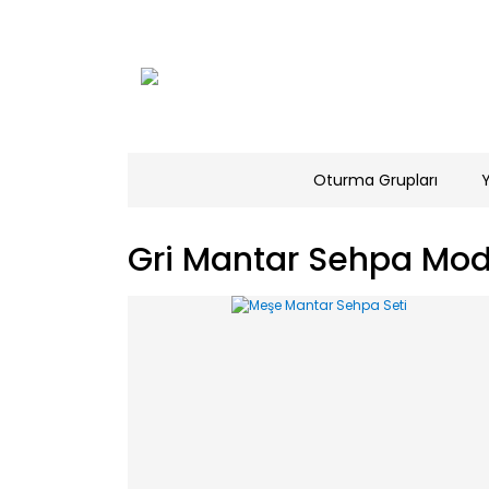
Oturma Grupları
Gri Mantar Sehpa Mode