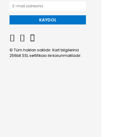
KAYDOL
© Tüm hakları saklıdır. Kart bilgileriniz
256bit SSL sertifikası ile korunmaktadır.