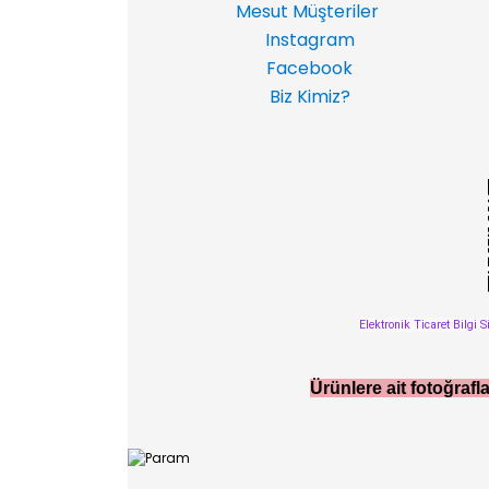
Mesut Müşteriler
Instagram
Facebook
Biz Kimiz?
Elektronik Ticaret Bilgi S
Ürünlere ait fotoğrafla