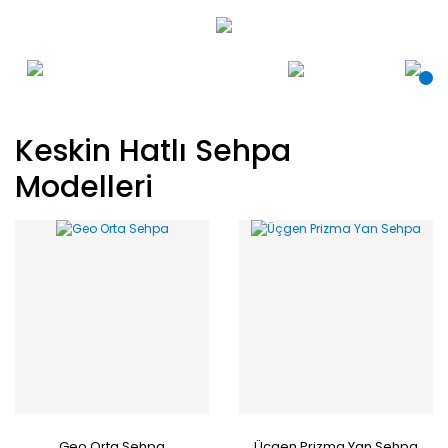
Keskin Hatlı Sehpa
Modelleri
Geo Orta Sehpa
Üçgen Prizma Yan Sehpa