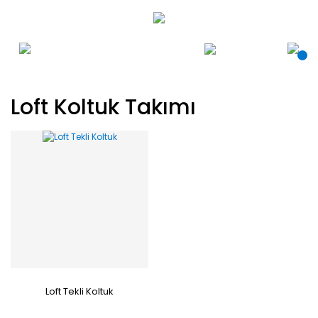
Loft Koltuk Takımı
Loft Tekli Koltuk