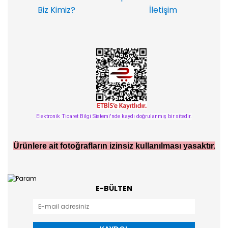
Biz Kimiz?
İletişim
Elektronik Ticaret Bilgi Sistemi'nde kaydı doğrulanmış bir sitedir.
Ürünlere ait fotoğrafların izinsiz kullanılması yasaktır.
E-BÜLTEN