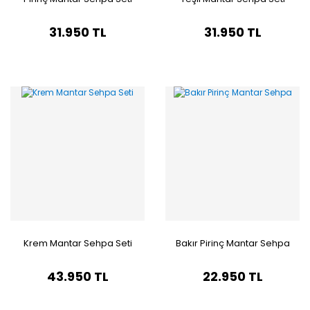
31.950 TL
31.950 TL
Krem Mantar Sehpa Seti
Bakır Pirinç Mantar Sehpa
43.950 TL
22.950 TL