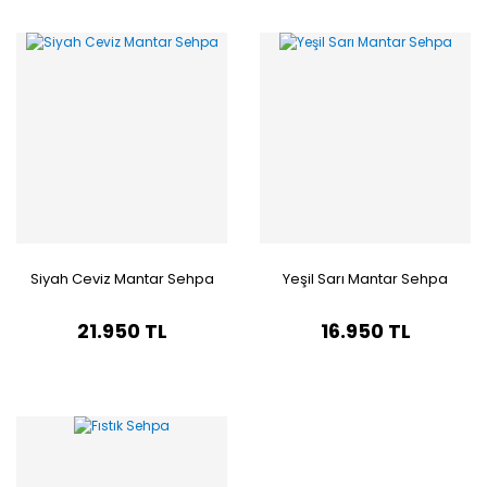
Siyah Ceviz Mantar Sehpa
Yeşil Sarı Mantar Sehpa
21.950 TL
16.950 TL