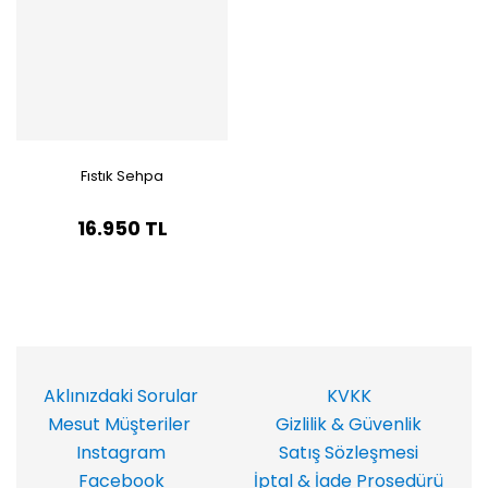
Fıstık Sehpa
16.950 TL
Aklınızdaki Sorular
KVKK
Mesut Müşteriler
Gizlilik & Güvenlik
Instagram
Satış Sözleşmesi
Facebook
İptal & İade Prosedürü