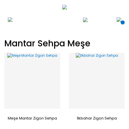
Mantar Sehpa Meşe
Meşe Mantar Zigon Sehpa
İlkbahar Zigon Sehpa