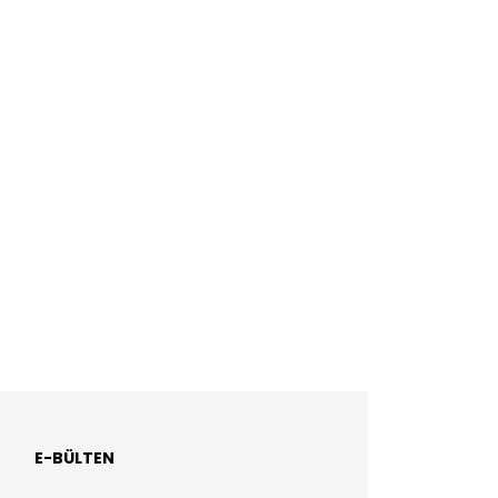
E-BÜLTEN