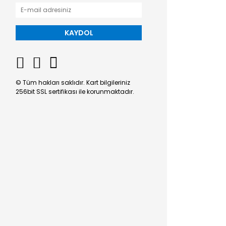
KAYDOL
© Tüm hakları saklıdır. Kart bilgileriniz
256bit SSL sertifikası ile korunmaktadır.