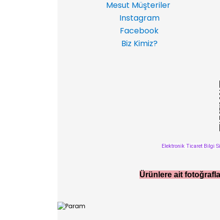
Mesut Müşteriler
Instagram
Facebook
Biz Kimiz?
Elektronik Ticaret Bilgi S
Ürünlere ait fotoğrafla