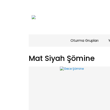
Oturma Grupları
Mat Siyah Şömine