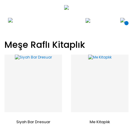
Meşe Raflı Kitaplık
Siyah Bar Dresuar
Me Kitaplık