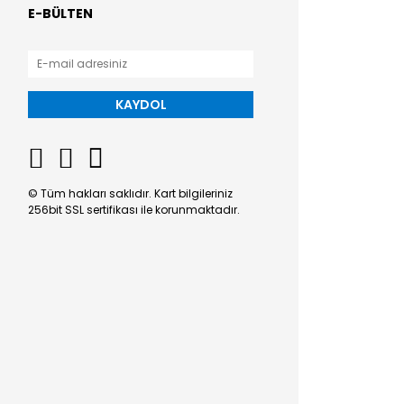
E-BÜLTEN
KAYDOL
© Tüm hakları saklıdır. Kart bilgileriniz
256bit SSL sertifikası ile korunmaktadır.