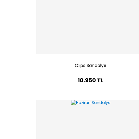
Olips Sandalye
10.950 TL