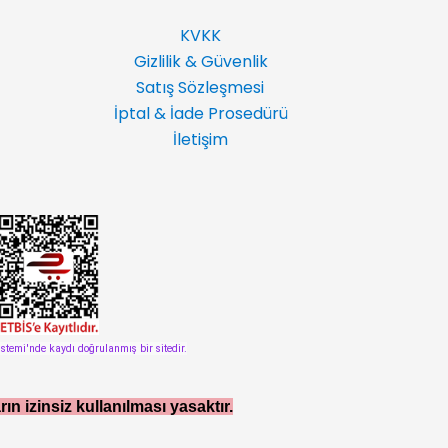
KVKK
Gizlilik & Güvenlik
Satış Sözleşmesi
İptal & İade Prosedürü
İletişim
istemi'nde kaydı doğrulanmış bir sitedir.
rın izinsiz kullanılması yasaktır.