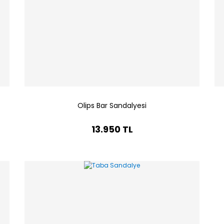
Olips Bar Sandalyesi
13.950 TL