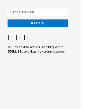
KAYDOL
© Tüm hakları saklıdır. Kart bilgileriniz
256bit SSL sertifikası ile korunmaktadır.