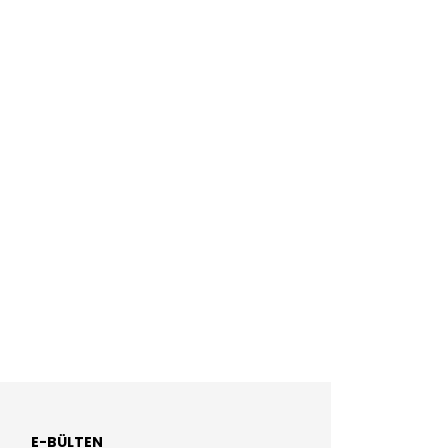
E-BÜLTEN