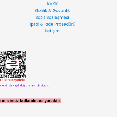
KVKK
Gizlilik & Güvenlik
Satış Sözleşmesi
İptal & İade Prosedürü
İletişim
istemi'nde kaydı doğrulanmış bir sitedir.
rın izinsiz kullanılması yasaktır.