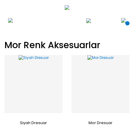
Mor Renk Aksesuarlar
Siyah Dresuar
Mor Dresuar