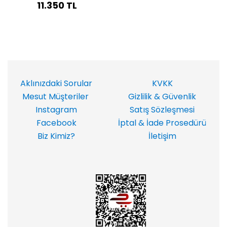
11.350 TL
Aklınızdaki Sorular
KVKK
Mesut Müşteriler
Gizlilik & Güvenlik
Instagram
Satış Sözleşmesi
Facebook
İptal & İade Prosedürü
Biz Kimiz?
İletişim