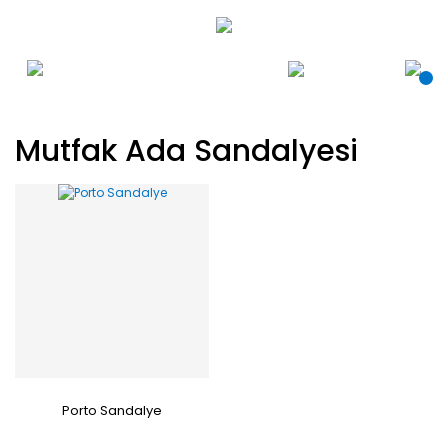
Mutfak Ada Sandalyesi
Porto Sandalye