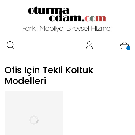
Ofis Için Tekli Koltuk
Modelleri