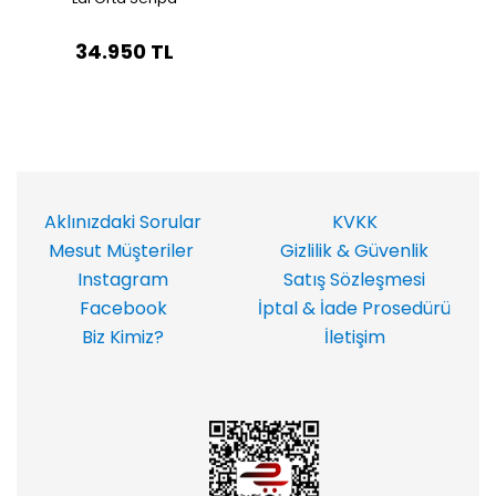
34.950 TL
Aklınızdaki Sorular
KVKK
Mesut Müşteriler
Gizlilik & Güvenlik
Instagram
Satış Sözleşmesi
Facebook
İptal & İade Prosedürü
Biz Kimiz?
İletişim