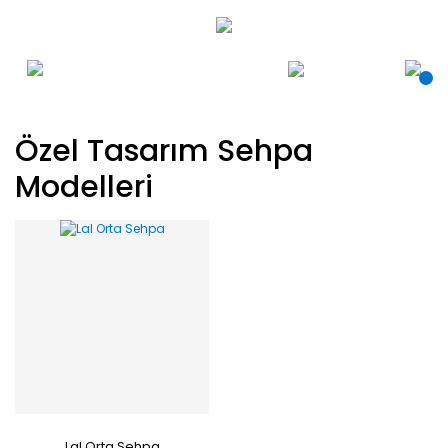
Özel Tasarım Sehpa
Modelleri
Lal Orta Sehpa