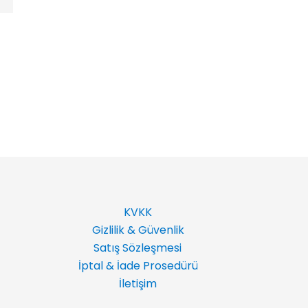
KVKK
Gizlilik & Güvenlik
Satış Sözleşmesi
İptal & İade Prosedürü
İletişim