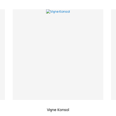
Vişne Konsol