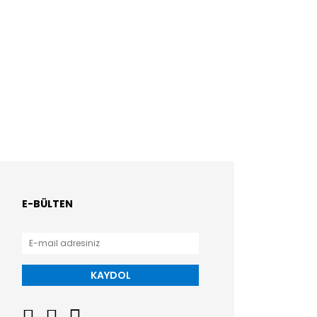
E-BÜLTEN
KAYDOL