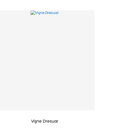
Vişne Dresuar