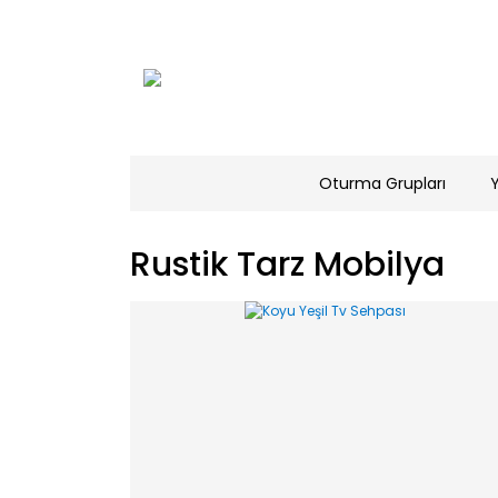
Oturma Grupları
Rustik Tarz Mobilya