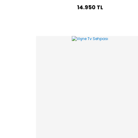
14.950 TL