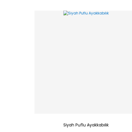
Siyah Puflu Ayakkabılık