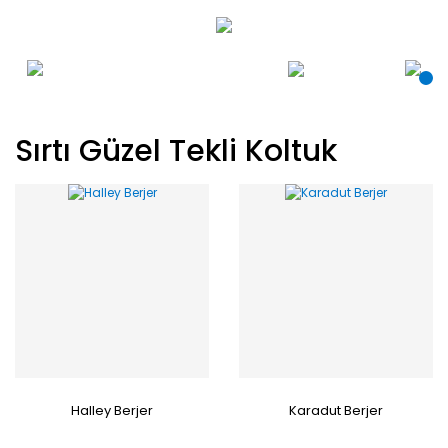
Sırtı Güzel Tekli Koltuk
Halley Berjer
Karadut Berjer