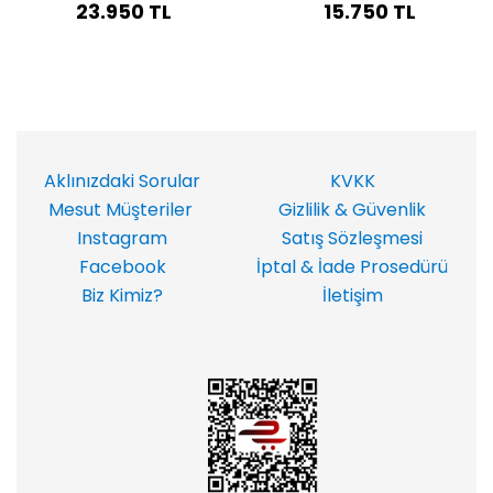
23.950 TL
15.750 TL
Aklınızdaki Sorular
KVKK
Mesut Müşteriler
Gizlilik & Güvenlik
Instagram
Satış Sözleşmesi
Facebook
İptal & İade Prosedürü
Biz Kimiz?
İletişim