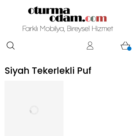
Siyah Tekerlekli Puf