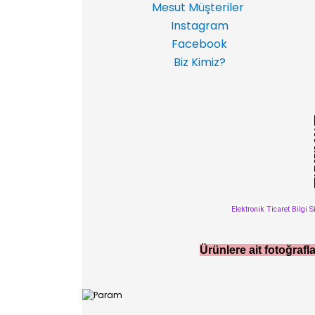
Mesut Müşteriler
Instagram
Facebook
Biz Kimiz?
Elektronik Ticaret Bilgi S
Ürünlere ait fotoğrafla