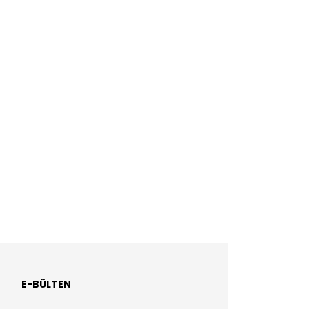
E-BÜLTEN