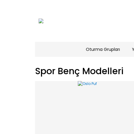
Oturma Grupları
Spor Benç Modelleri