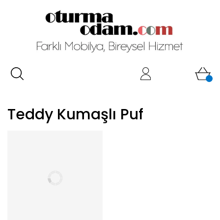
Teddy Kumaşlı Puf