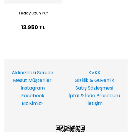
Teddy Uzun Puf
13.950 TL
Aklınızdaki Sorular
KVKK
Mesut Müşteriler
Gizlilik & Güvenlik
Instagram
Satış Sözleşmesi
Facebook
İptal & İade Prosedürü
Biz Kimiz?
İletişim