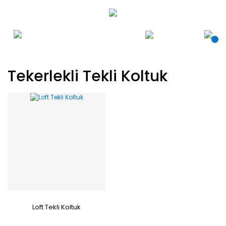
Tekerlekli Tekli Koltuk
Loft Tekli Koltuk