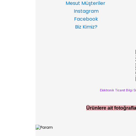
Mesut Müşteriler
Instagram
Facebook
Biz Kimiz?
Elektronik Ticaret Bilgi S
Ürünlere ait fotoğrafla