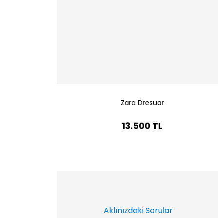
Zara Dresuar
13.500 TL
Aklınızdaki Sorular