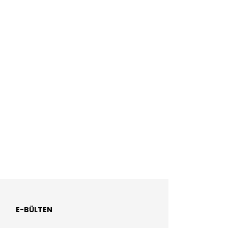
E-BÜLTEN