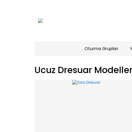
Oturma Grupları
Ucuz Dresuar Modeller