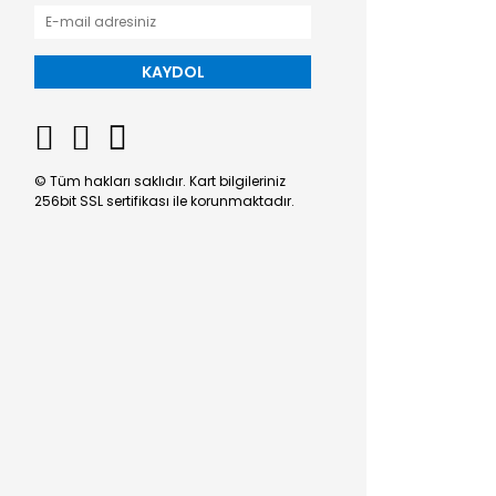
KAYDOL
© Tüm hakları saklıdır. Kart bilgileriniz
256bit SSL sertifikası ile korunmaktadır.