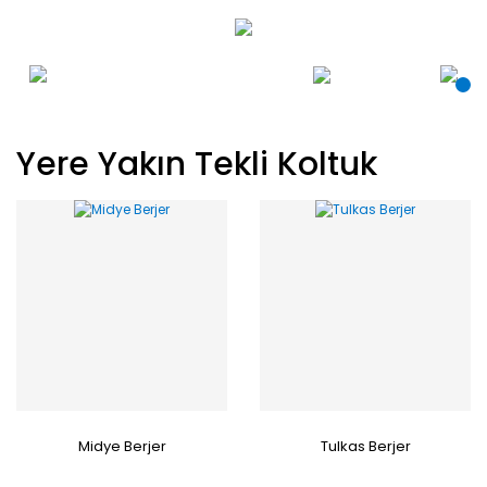
Yere Yakın Tekli Koltuk
Midye Berjer
Tulkas Berjer