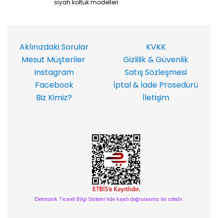
siyah koltuk modelleri
Aklınızdaki Sorular
KVKK
Mesut Müşteriler
Gizlilik & Güvenlik
Instagram
Satış Sözleşmesi
Facebook
İptal & İade Prosedürü
Biz Kimiz?
İletişim
Elektronik Ticaret Bilgi Sistemi'nde kaydı doğrulanmış bir sitedir.