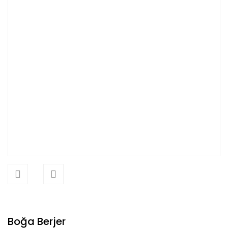
Boğa Berjer