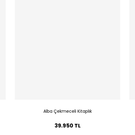
Alba Çekmeceli Kitaplık
39.950 TL