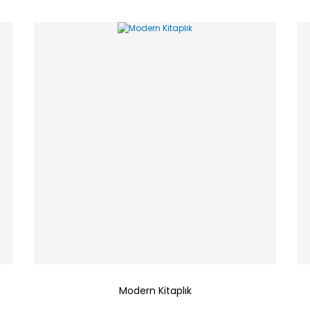
Modern Kitaplık