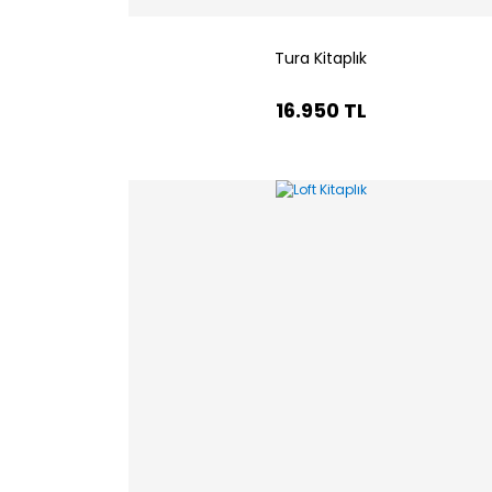
Tura Kitaplık
16.950 TL