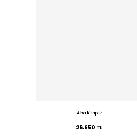
Alba Kitaplık
26.950 TL