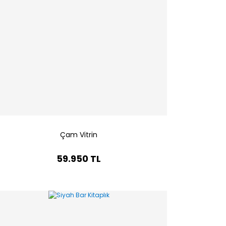
Çam Vitrin
59.950 TL