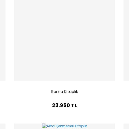
Roma Kitaplık
23.950 TL