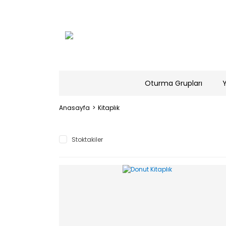
Oturma Grupları
Anasayfa
Kitaplık
Stoktakiler