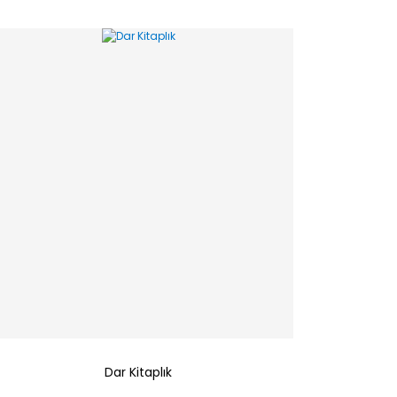
Dar Kitaplık