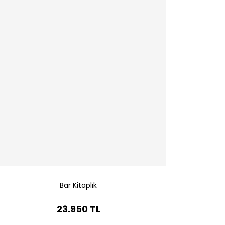
Bar Kitaplık
23.950 TL