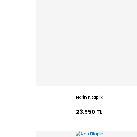
Narin Kitaplık
23.950 TL