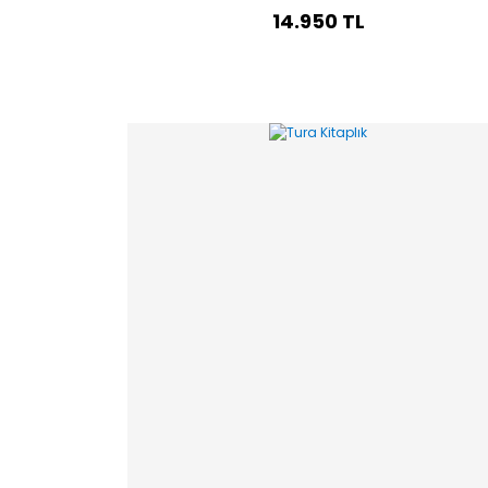
14.950 TL