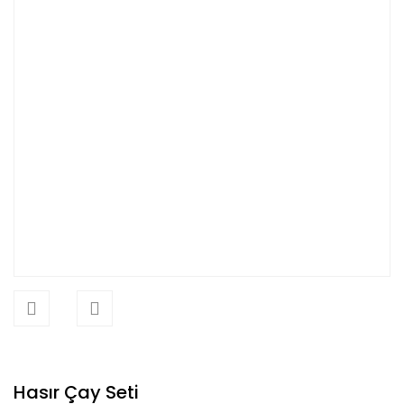
Hasır Çay Seti