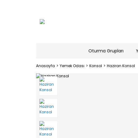
Oturma Grupları
Anasayfa
Yemek Odası
Konsol
Haziran Konsol