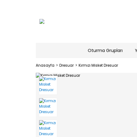
Oturma Grupları
Anasayfa
Dresuar
Kırmızı Misket Dresuar