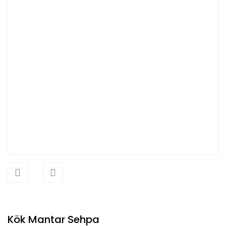
Kök Mantar Sehpa