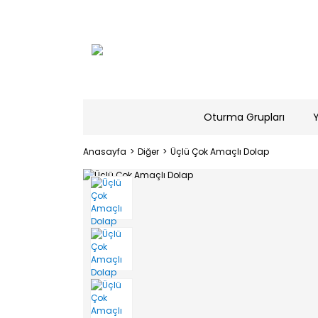
Oturma Grupları
Anasayfa
Diğer
Üçlü Çok Amaçlı Dolap