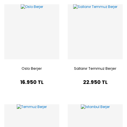
Oslo Berjer
Sallanır Temmuz Berjer
16.950 TL
22.950 TL