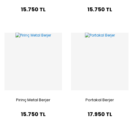
15.750 TL
15.750 TL
Pirinç Metal Berjer
Portakal Berjer
15.750 TL
17.950 TL