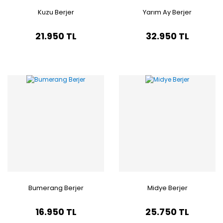
Kuzu Berjer
Yarım Ay Berjer
21.950 TL
32.950 TL
Bumerang Berjer
Midye Berjer
16.950 TL
25.750 TL