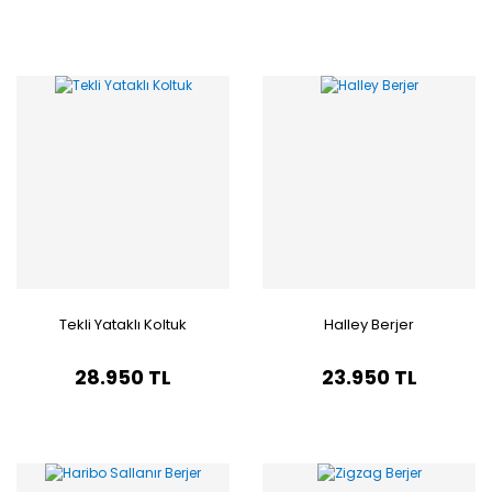
Tekli Yataklı Koltuk
Halley Berjer
28.950 TL
23.950 TL