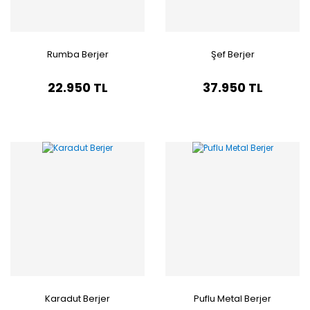
Rumba Berjer
Şef Berjer
22.950 TL
37.950 TL
Karadut Berjer
Puflu Metal Berjer