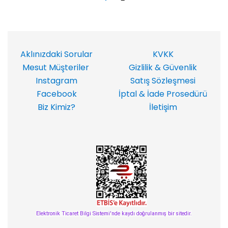
Aklınızdaki Sorular
KVKK
Mesut Müşteriler
Gizlilik & Güvenlik
Instagram
Satış Sözleşmesi
Facebook
İptal & İade Prosedürü
Biz Kimiz?
İletişim
Elektronik Ticaret Bilgi Sistemi'nde kaydı doğrulanmış bir sitedir.