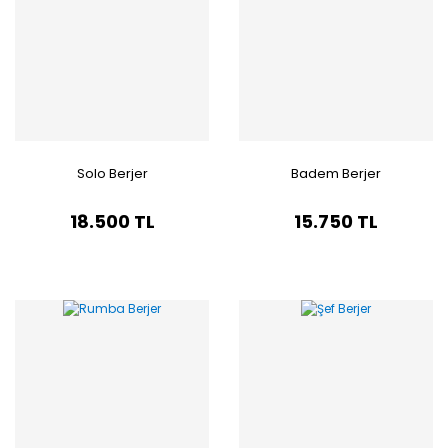
Solo Berjer
Badem Berjer
18.500 TL
15.750 TL