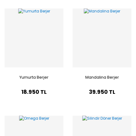
Yumurta Berjer
Mandalina Berjer
18.950 TL
39.950 TL