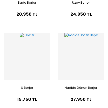
Bade Berjer
Uzay Berjer
20.950 TL
24.950 TL
U Berjer
Nadide Dönen Berjer
15.750 TL
27.950 TL