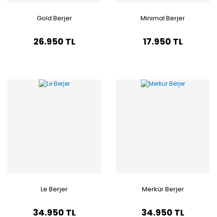
Gold Berjer
Minimal Berjer
26.950 TL
17.950 TL
Le Berjer
Merkür Berjer
34.950 TL
34.950 TL