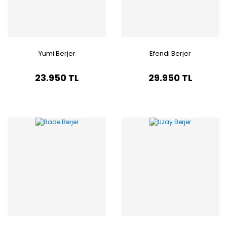
Yumi Berjer
Efendi Berjer
23.950 TL
29.950 TL