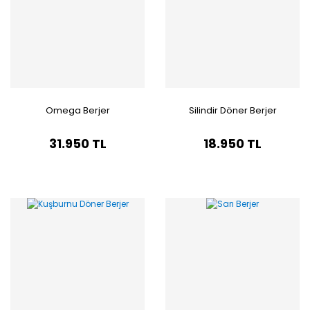
Omega Berjer
Silindir Döner Berjer
31.950 TL
18.950 TL