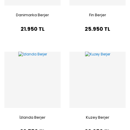
Danimarka Berjer
Fin Berjer
21.950 TL
25.950 TL
İzlanda Berjer
Kuzey Berjer