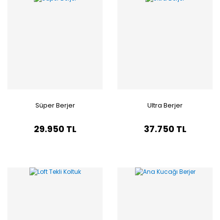
Süper Berjer
Ultra Berjer
29.950 TL
37.750 TL