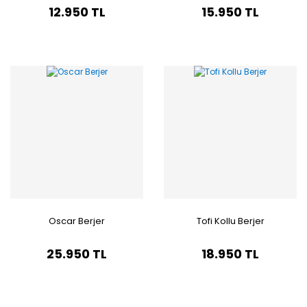
12.950 TL
15.950 TL
Oscar Berjer
Tofi Kollu Berjer
25.950 TL
18.950 TL