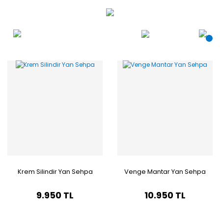
Krem Silindir Yan Sehpa
Venge Mantar Yan Sehpa
9.950 TL
10.950 TL