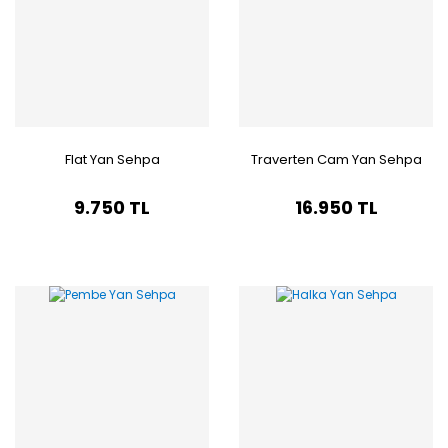
Flat Yan Sehpa
Traverten Cam Yan Sehpa
9.750 TL
16.950 TL