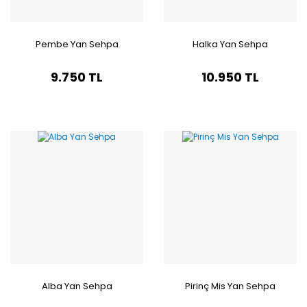
Pembe Yan Sehpa
Halka Yan Sehpa
9.750 TL
10.950 TL
Alba Yan Sehpa
Pirinç Mis Yan Sehpa