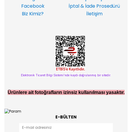
Facebook
İptal & İade Prosedürü
Biz Kimiz?
İletişim
Elektronik Ticaret Bilgi Sistemi'nde kaydı doğrulanmış bir sitedir.
Ürünlere ait fotoğrafların izinsiz kullanılması yasaktır.
E-BÜLTEN