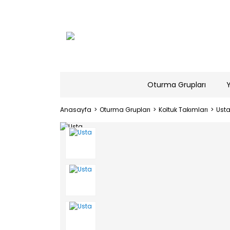
Oturma Grupları
Anasayfa
Oturma Grupları
Koltuk Takımları
Ust