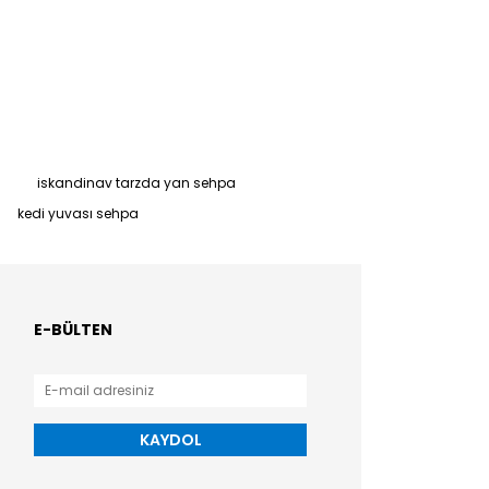
iskandinav tarzda yan sehpa
kedi yuvası sehpa
E-BÜLTEN
KAYDOL