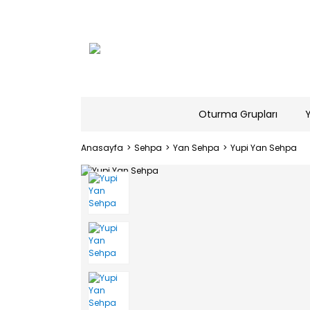
Oturma Grupları
Anasayfa
Sehpa
Yan Sehpa
Yupi Yan Sehpa