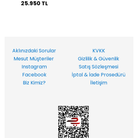
25.950 TL
Aklınızdaki Sorular
KVKK
Mesut Müşteriler
Gizlilik & Güvenlik
Instagram
Satış Sözleşmesi
Facebook
İptal & İade Prosedürü
Biz Kimiz?
İletişim