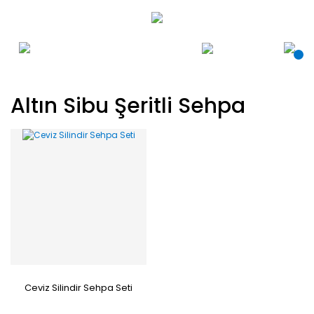
Altın Sibu Şeritli Sehpa
Ceviz Silindir Sehpa Seti