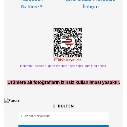
Biz Kimiz?
İletişim
Elektronik Ticaret Bilgi Sistemi'nde kaydı doğrulanmış bir sitedir.
Ürünlere ait fotoğrafların izinsiz kullanılması yasaktır.
E-BÜLTEN