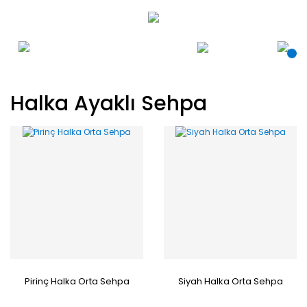
Halka Ayaklı Sehpa
Pirinç Halka Orta Sehpa
Siyah Halka Orta Sehpa