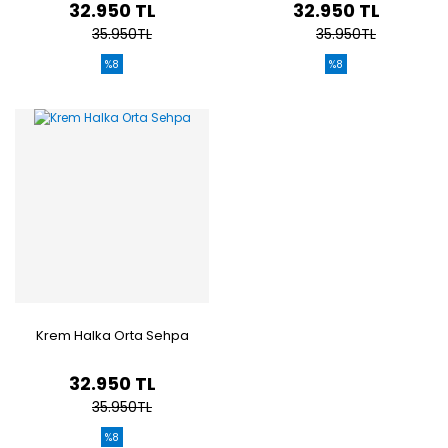
32.950 TL
32.950 TL
35.950TL
35.950TL
%8
%8
Krem Halka Orta Sehpa
32.950 TL
35.950TL
%8