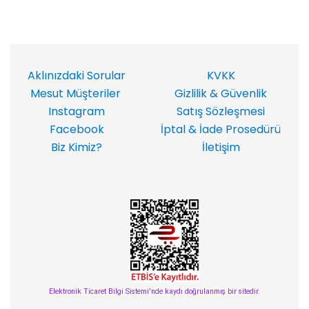
Aklınızdaki Sorular
KVKK
Mesut Müşteriler
Gizlilik & Güvenlik
Instagram
Satış Sözleşmesi
Facebook
İptal & İade Prosedürü
Biz Kimiz?
İletişim
Elektronik Ticaret Bilgi Sistemi'nde kaydı doğrulanmış bir sitedir.