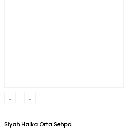
Siyah Halka Orta Sehpa